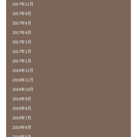
2017年11月
2017年9月
2017年8月
2017年4月
2017年3月
2017年2月
2017年1月
2016年12月
2016年11月
2016年10月
2016年9月
2016年8月
2016年7月
2016年6月
2016年5月