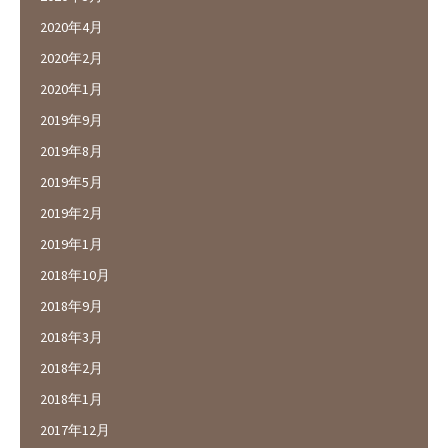
2020年4月
2020年2月
2020年1月
2019年9月
2019年8月
2019年5月
2019年2月
2019年1月
2018年10月
2018年9月
2018年3月
2018年2月
2018年1月
2017年12月