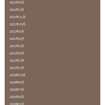
2022年9月
2022年2月
2021年11月
2021年10月
2021年8月
2021年6月
2021年5月
2021年4月
2021年2月
2021年1月
2020年10月
2020年8月
2020年7月
2020年6月
2020年5月