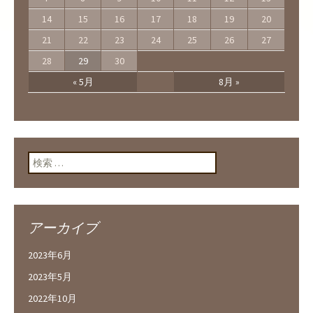
14
15
16
17
18
19
20
21
22
23
24
25
26
27
28
29
30
« 5月
8月 »
検索:
アーカイブ
2023年6月
2023年5月
2022年10月