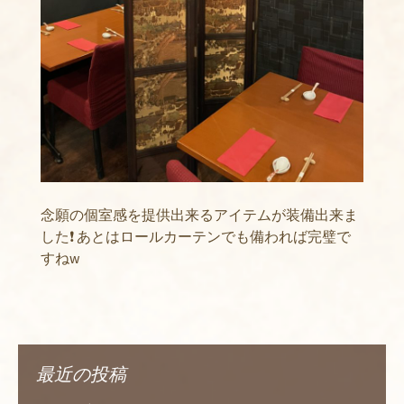
念願の個室感を提供出来るアイテムが装備出来ま
した❗ あとはロールカーテンでも備われば完璧で
すねw
最近の投稿