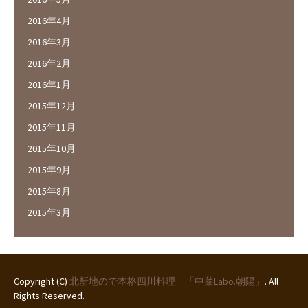
2016年4月
2016年3月
2016年2月
2016年1月
2015年12月
2015年11月
2015年10月
2015年9月
2015年8月
2015年3月
Copyright (C)
北新地ので本格四川料理 「中菜Labo.朝陽」
. All
Rights Reserved.