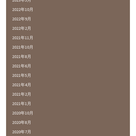
2023年5月
2022年10月
2022年9月
2022年2月
2021年11月
2021年10月
2021年8月
2021年6月
2021年5月
2021年4月
2021年2月
2021年1月
2020年10月
2020年8月
2020年7月