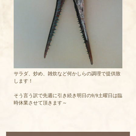
サラダ、炒め、雑炊など何かしらの調理で提供致
します！
そう言う訳で先週に引き続き明日の9/9土曜日は臨
時休業させて頂きます～