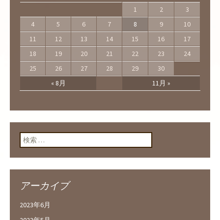
1
2
3
4
5
6
7
8
9
10
11
12
13
14
15
16
17
18
19
20
21
22
23
24
25
26
27
28
29
30
« 8月
11月 »
検索:
アーカイブ
2023年6月