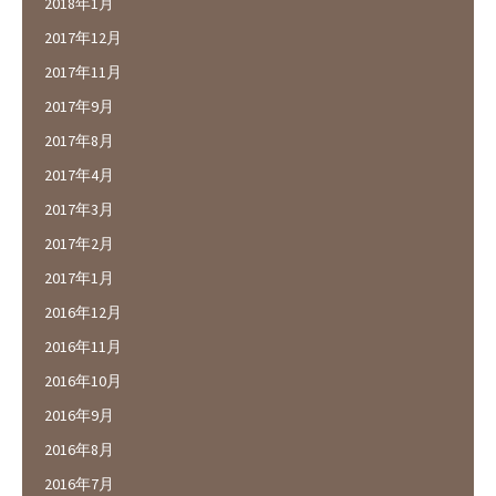
2018年1月
2017年12月
2017年11月
2017年9月
2017年8月
2017年4月
2017年3月
2017年2月
2017年1月
2016年12月
2016年11月
2016年10月
2016年9月
2016年8月
2016年7月