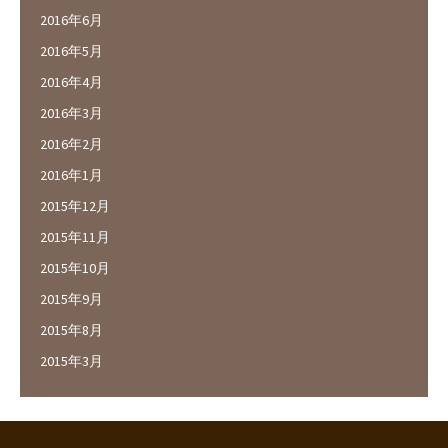
2016年6月
2016年5月
2016年4月
2016年3月
2016年2月
2016年1月
2015年12月
2015年11月
2015年10月
2015年9月
2015年8月
2015年3月