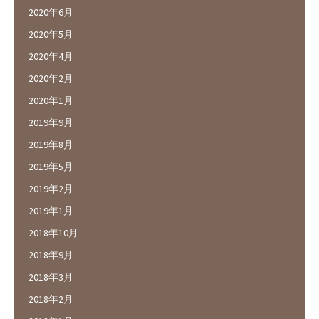
2020年6月
2020年5月
2020年4月
2020年2月
2020年1月
2019年9月
2019年8月
2019年5月
2019年2月
2019年1月
2018年10月
2018年9月
2018年3月
2018年2月