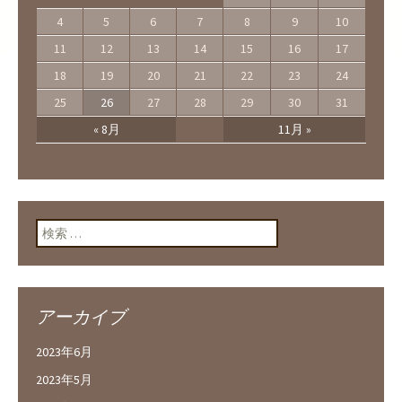
4
5
6
7
8
9
10
11
12
13
14
15
16
17
18
19
20
21
22
23
24
25
26
27
28
29
30
31
« 8月
11月 »
検索:
アーカイブ
2023年6月
2023年5月