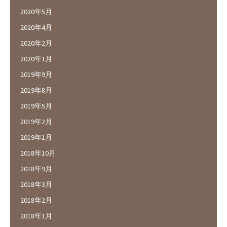
2020年5月
2020年4月
2020年2月
2020年1月
2019年9月
2019年8月
2019年5月
2019年2月
2019年1月
2018年10月
2018年9月
2018年3月
2018年2月
2018年1月