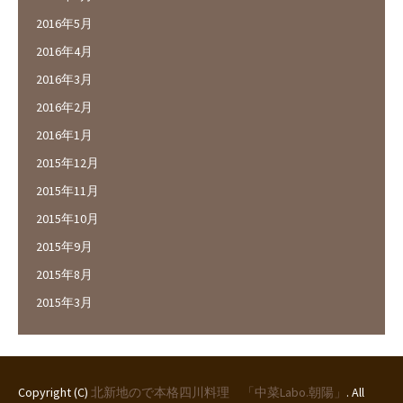
2016年5月
2016年4月
2016年3月
2016年2月
2016年1月
2015年12月
2015年11月
2015年10月
2015年9月
2015年8月
2015年3月
Copyright (C)
北新地ので本格四川料理 「中菜Labo.朝陽」
. All