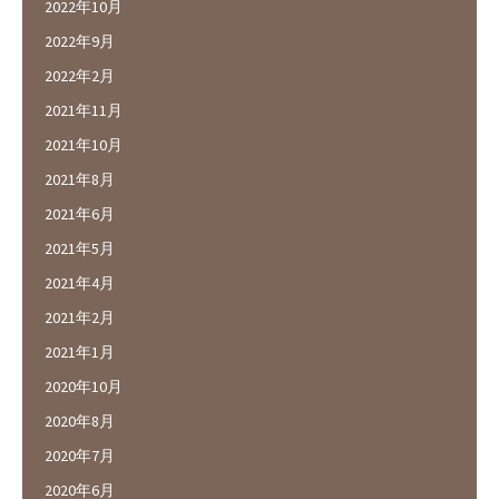
2022年10月
2022年9月
2022年2月
2021年11月
2021年10月
2021年8月
2021年6月
2021年5月
2021年4月
2021年2月
2021年1月
2020年10月
2020年8月
2020年7月
2020年6月