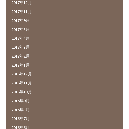
2017年12月
2017年11月
2017年9月
2017年8月
2017年4月
2017年3月
2017年2月
2017年1月
2016年12月
2016年11月
2016年10月
2016年9月
2016年8月
2016年7月
2016年6月