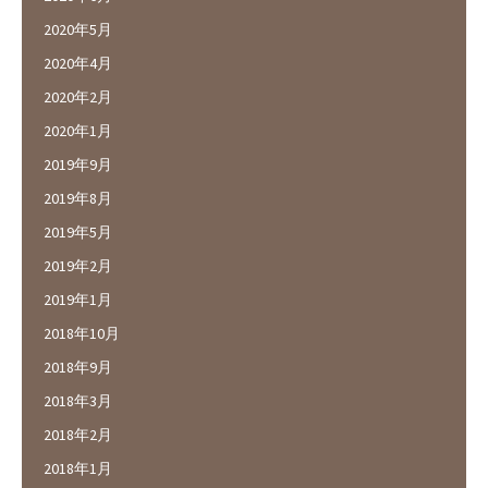
2020年5月
2020年4月
2020年2月
2020年1月
2019年9月
2019年8月
2019年5月
2019年2月
2019年1月
2018年10月
2018年9月
2018年3月
2018年2月
2018年1月