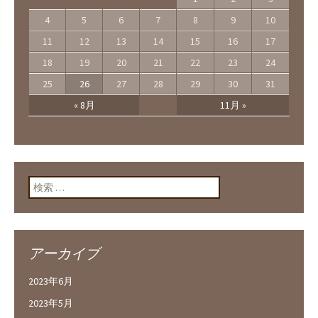
4
5
6
7
8
9
10
11
12
13
14
15
16
17
18
19
20
21
22
23
24
25
26
27
28
29
30
31
« 8月
11月 »
検索:
アーカイブ
2023年6月
2023年5月