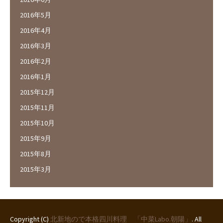
2016年5月
2016年4月
2016年3月
2016年2月
2016年1月
2015年12月
2015年11月
2015年10月
2015年9月
2015年8月
2015年3月
Copyright (C)
北新地ので本格四川料理 「中菜Labo.朝陽」
. All