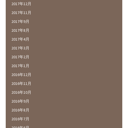
2017年12月
2017年11月
2017年9月
2017年8月
2017年4月
2017年3月
2017年2月
2017年1月
2016年12月
2016年11月
2016年10月
2016年9月
2016年8月
2016年7月
2016年6月