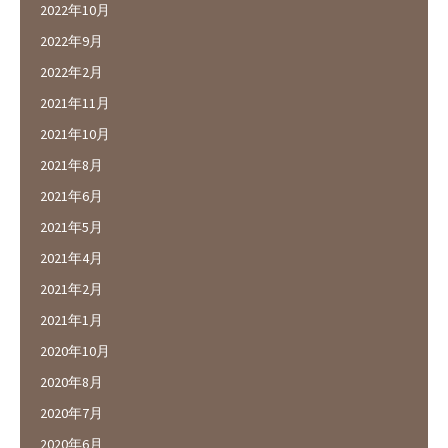
2022年10月
2022年9月
2022年2月
2021年11月
2021年10月
2021年8月
2021年6月
2021年5月
2021年4月
2021年2月
2021年1月
2020年10月
2020年8月
2020年7月
2020年6月