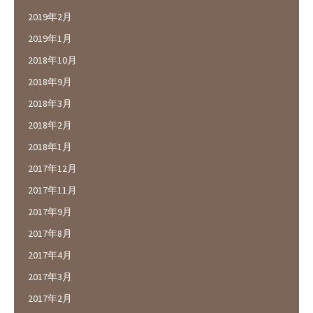
2019年2月
2019年1月
2018年10月
2018年9月
2018年3月
2018年2月
2018年1月
2017年12月
2017年11月
2017年9月
2017年8月
2017年4月
2017年3月
2017年2月