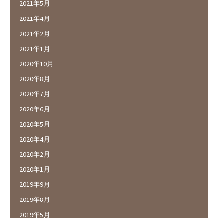
2021年5月
2021年4月
2021年2月
2021年1月
2020年10月
2020年8月
2020年7月
2020年6月
2020年5月
2020年4月
2020年2月
2020年1月
2019年9月
2019年8月
2019年5月