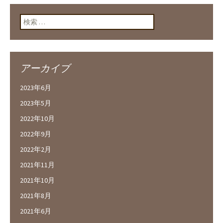
検索:
アーカイブ
2023年6月
2023年5月
2022年10月
2022年9月
2022年2月
2021年11月
2021年10月
2021年8月
2021年6月