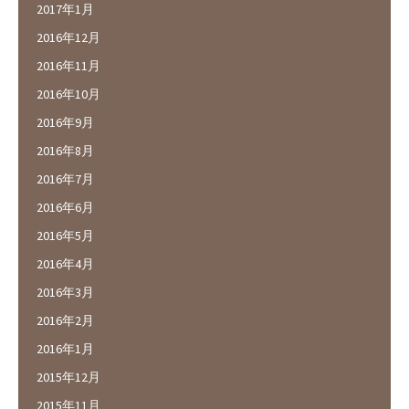
2017年1月
2016年12月
2016年11月
2016年10月
2016年9月
2016年8月
2016年7月
2016年6月
2016年5月
2016年4月
2016年3月
2016年2月
2016年1月
2015年12月
2015年11月