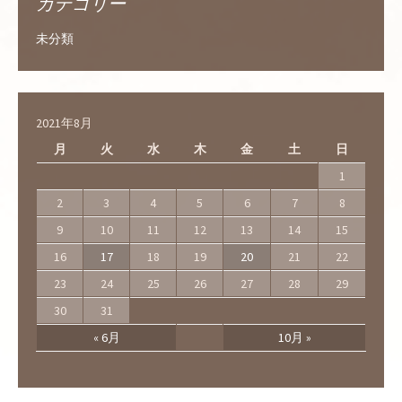
カテゴリー
未分類
2021年8月
月
火
水
木
金
土
日
1
2
3
4
5
6
7
8
9
10
11
12
13
14
15
16
17
18
19
20
21
22
23
24
25
26
27
28
29
30
31
« 6月
10月 »