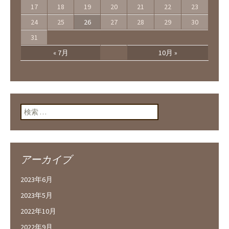
17
18
19
20
21
22
23
24
25
26
27
28
29
30
31
« 7月
10月 »
検索:
アーカイブ
2023年6月
2023年5月
2022年10月
2022年9月