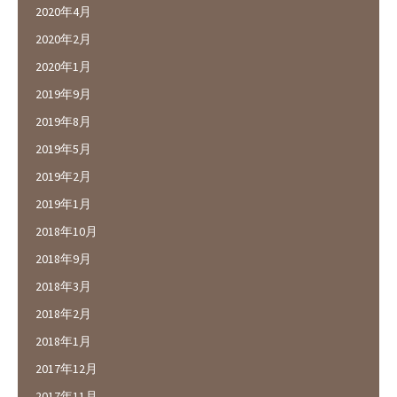
2020年4月
2020年2月
2020年1月
2019年9月
2019年8月
2019年5月
2019年2月
2019年1月
2018年10月
2018年9月
2018年3月
2018年2月
2018年1月
2017年12月
2017年11月