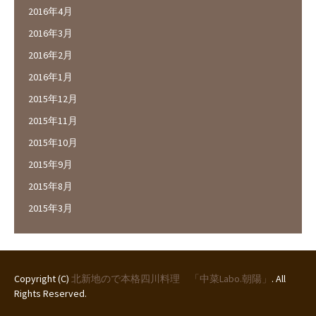
2016年4月
2016年3月
2016年2月
2016年1月
2015年12月
2015年11月
2015年10月
2015年9月
2015年8月
2015年3月
Copyright (C)
北新地ので本格四川料理 「中菜Labo.朝陽」
. All
Rights Reserved.