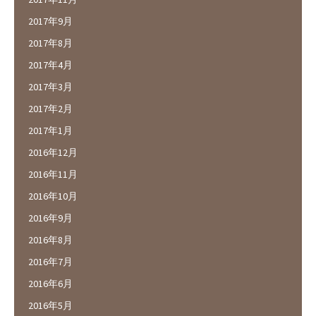
2017年9月
2017年8月
2017年4月
2017年3月
2017年2月
2017年1月
2016年12月
2016年11月
2016年10月
2016年9月
2016年8月
2016年7月
2016年6月
2016年5月