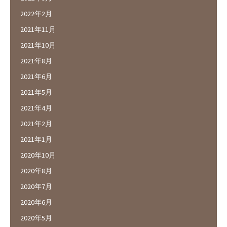
2022年2月
2021年11月
2021年10月
2021年8月
2021年6月
2021年5月
2021年4月
2021年2月
2021年1月
2020年10月
2020年8月
2020年7月
2020年6月
2020年5月