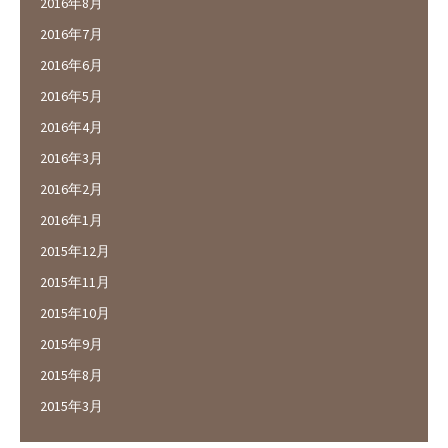
2016年8月
2016年7月
2016年6月
2016年5月
2016年4月
2016年3月
2016年2月
2016年1月
2015年12月
2015年11月
2015年10月
2015年9月
2015年8月
2015年3月