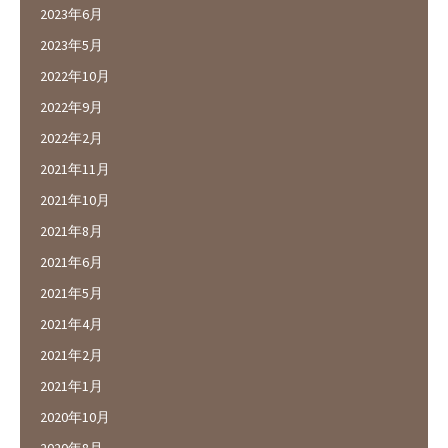
2023年6月
2023年5月
2022年10月
2022年9月
2022年2月
2021年11月
2021年10月
2021年8月
2021年6月
2021年5月
2021年4月
2021年2月
2021年1月
2020年10月
2020年8月