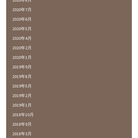
2020年7月
2020年6月
2020年5月
2020年4月
2020年2月
2020年1月
2019年9月
2019年8月
2019年5月
2019年2月
2019年1月
2018年10月
2018年9月
2018年3月