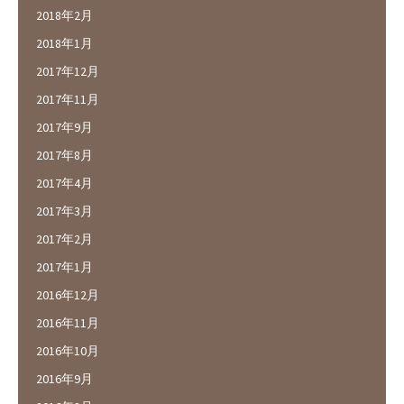
2018年2月
2018年1月
2017年12月
2017年11月
2017年9月
2017年8月
2017年4月
2017年3月
2017年2月
2017年1月
2016年12月
2016年11月
2016年10月
2016年9月