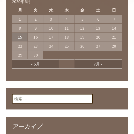
2020年6月
月
火
水
木
金
土
日
1
2
3
4
5
6
7
8
9
10
11
12
13
14
15
16
17
18
19
20
21
22
23
24
25
26
27
28
29
30
« 5月
7月 »
検索:
アーカイブ