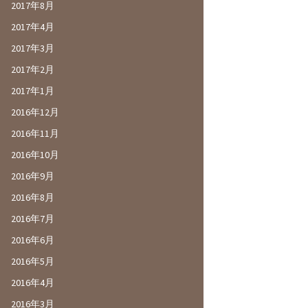
2017年8月
2017年4月
2017年3月
2017年2月
2017年1月
2016年12月
2016年11月
2016年10月
2016年9月
2016年8月
2016年7月
2016年6月
2016年5月
2016年4月
2016年3月