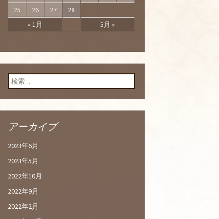
25
26
27
28
« 1月
5月 »
検索:
アーカイブ
2023年6月
2023年5月
2022年10月
2022年9月
2022年2月