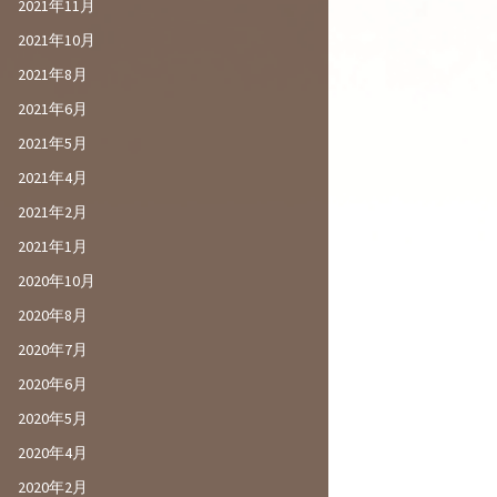
2021年11月
2021年10月
2021年8月
2021年6月
2021年5月
2021年4月
2021年2月
2021年1月
2020年10月
2020年8月
2020年7月
2020年6月
2020年5月
2020年4月
2020年2月