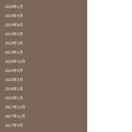
2020年1月
2019年9月
2019年8月
2019年5月
2019年2月
2019年1月
2018年10月
2018年9月
2018年3月
2018年2月
2018年1月
2017年12月
2017年11月
2017年9月