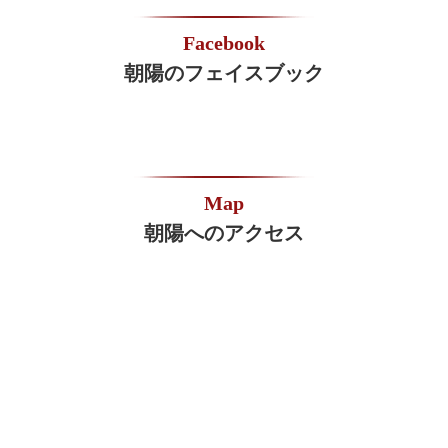
Facebook
朝陽のフェイスブック
Map
朝陽へのアクセス