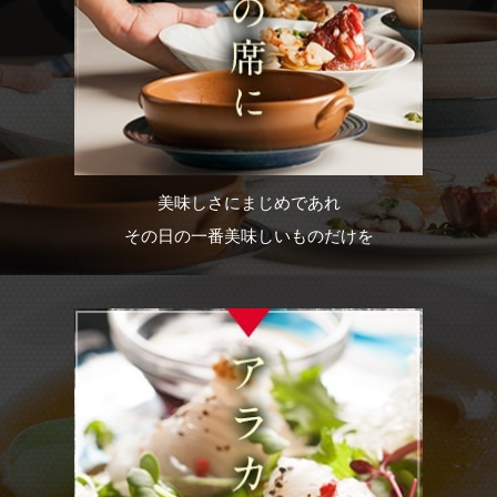
美味しさにまじめであれ
その日の一番美味しいものだけを