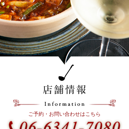
ご予約・お問い合わせはこちら