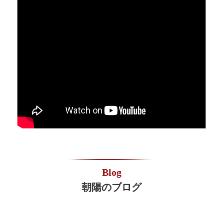
Blog
朝陽のブログ